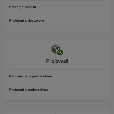
Praćenje paketa
Problemi s dostavom
Proizvodi
Informacije o proizvodima
Problemi s proizvodima