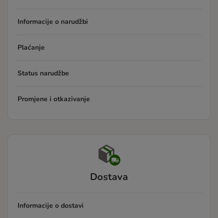
Informacije o narudžbi
Plaćanje
Status narudžbe
Promjene i otkazivanje
Dostava
Informacije o dostavi