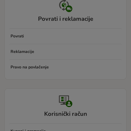
Povrati i reklamacije
Povrati
Reklamacije
Pravo na povlačenje
Korisnički račun