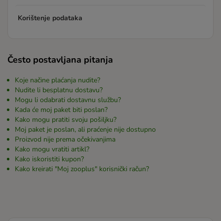
Korištenje podataka
Često postavljana pitanja
Koje načine plaćanja nudite?
Nudite li besplatnu dostavu?
Mogu li odabrati dostavnu službu?
Kada će moj paket biti poslan?
Kako mogu pratiti svoju pošiljku?
Moj paket je poslan, ali praćenje nije dostupno
Proizvod nije prema očekivanjima
Kako mogu vratiti artikl?
Kako iskoristiti kupon?
Kako kreirati "Moj zooplus" korisnički račun?